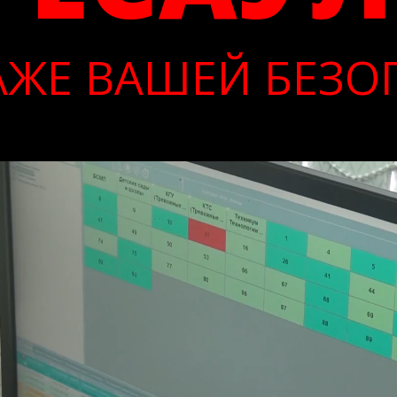
РАЖЕ ВАШЕЙ БЕЗ