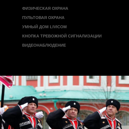
ФИЗИЧЕСКАЯ ОХРАНА
ПУЛЬТОВАЯ ОХРАНА
УМНЫЙ ДОМ LIVICOM
КНОПКА ТРЕВОЖНОЙ СИГНАЛИЗАЦИИ
ВИДЕОНАБЛЮДЕНИЕ