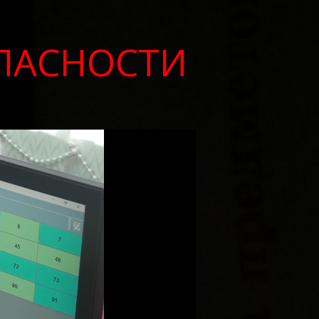
ОПАСНОСТИ