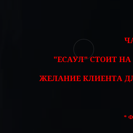
Ч
"ЕСАУЛ" СТОИТ Н
ЖЕЛАНИЕ КЛИЕНТА ДЛ
* Ф