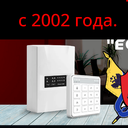
с 2002 года.