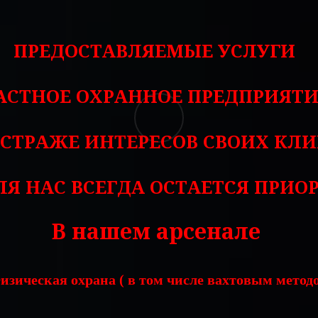
ПРЕДОСТАВЛЯЕМЫЕ УСЛУГИ
АСТНОЕ ОХРАННОЕ ПРЕДПРИЯТИ
А СТРАЖЕ ИНТЕРЕСОВ СВОИХ КЛ
Я НАС ВСЕГДА ОСТАЕТСЯ ПРИОР
В нашем арсенале
изическая охрана ( в том числе вахтовым метод